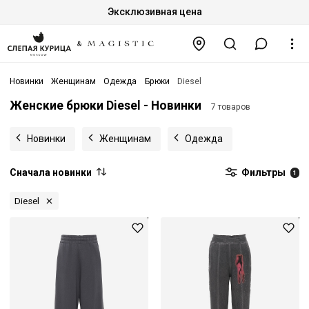
Эксклюзивная цена
Новинки
Женщинам
Одежда
Брюки
Diesel
Женские брюки Diesel - Новинки
7 товаров
Новинки
Женщинам
Одежда
Сначала новинки
Фильтры
1
Diesel