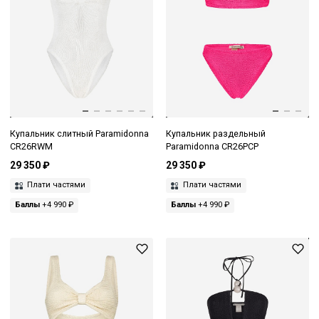
Купальник слитный Paramidonna
Купальник раздельный
CR26RWM
Paramidonna CR26PCP
29 350 ₽
29 350 ₽
Плати частями
Плати частями
Баллы
+4 990 ₽
Баллы
+4 990 ₽