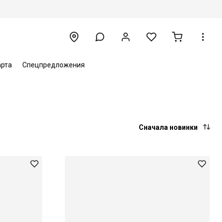
арта
Спецпредложения
Сначала новинки