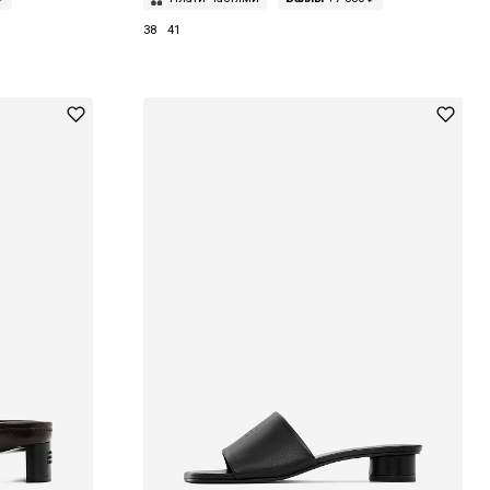
38
41