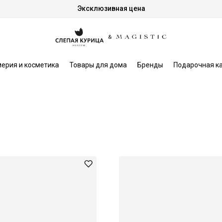
Эксклюзивная цена
ерия и косметика
Товары для дома
Бренды
Подарочная к