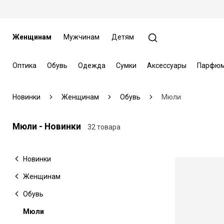
Женщинам
Мужчинам
Детям
Оптика
Обувь
Одежда
Сумки
Аксессуары
Парфюм
Новинки
Женщинам
Обувь
Мюли
Мюли - Новинки
32 товара
Новинки
Женщинам
Обувь
Мюли