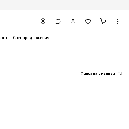
арта
Спецпредложения
Сначала новинки