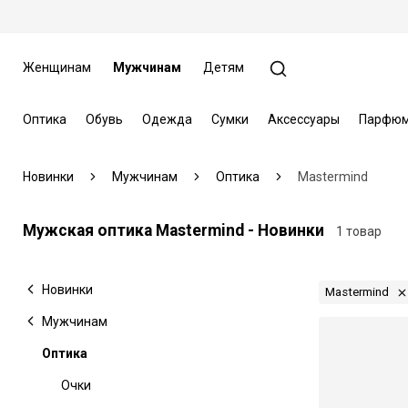
Женщинам
Мужчинам
Детям
Оптика
Обувь
Одежда
Сумки
Аксессуары
Парфюм
Новинки
Мужчинам
Оптика
Mastermind
Мужская оптика Mastermind - Новинки
1 товар
Новинки
Mastermind
Мужчинам
Оптика
Очки