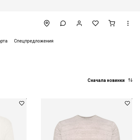
арта
Спецпредложения
Сначала новинки