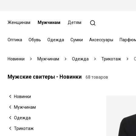
Женщинам
Мужчинам
Детям
Оптика
Обувь
Одежда
Сумки
Аксессуары
Парфюм
Новинки
Мужчинам
Одежда
Трикотаж
Мужские свитеры - Новинки
68 товаров
Новинки
Мужчинам
Одежда
Трикотаж