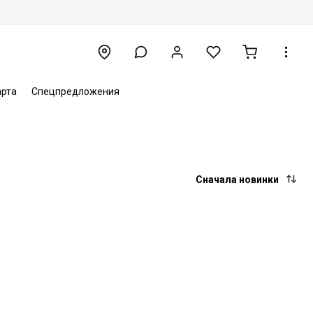
арта
Спецпредложения
Сначала новинки