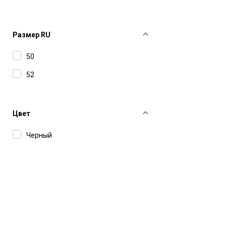
Размер RU
50
52
Цвет
Черный