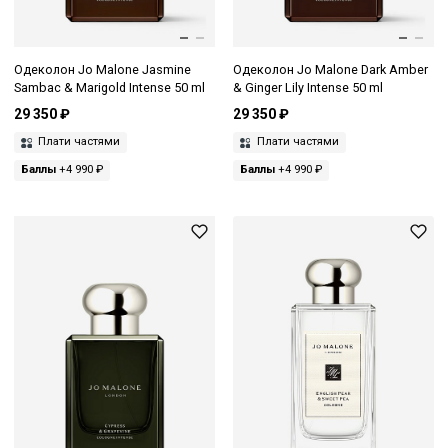
Одеколон Jo Malone Jasmine
Одеколон Jo Malone Dark Amber
Sambac & Marigold Intense 50 ml
& Ginger Lily Intense 50 ml
29 350 ₽
29 350 ₽
Плати частями
Плати частями
Баллы
+4 990 ₽
Баллы
+4 990 ₽