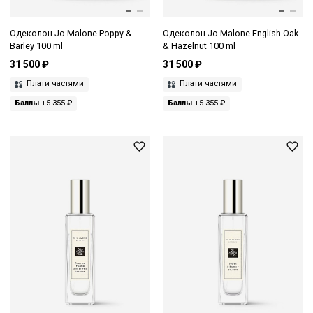
Одеколон Jo Malone Poppy &
Одеколон Jo Malone English Oak
Barley 100 ml
& Hazelnut 100 ml
31 500 ₽
31 500 ₽
Плати частями
Плати частями
Баллы
+5 355 ₽
Баллы
+5 355 ₽