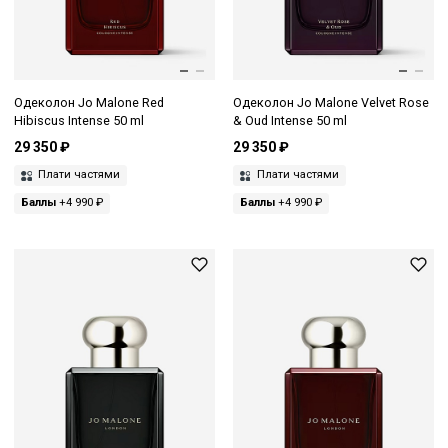
Одеколон Jo Malone Red
Одеколон Jo Malone Velvet Rose
Hibiscus Intense 50 ml
& Oud Intense 50 ml
29 350 ₽
29 350 ₽
Плати частями
Плати частями
Баллы
+4 990 ₽
Баллы
+4 990 ₽