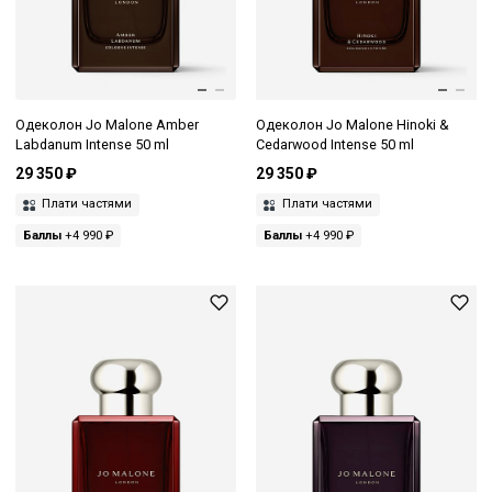
Одеколон Jo Malone Amber
Одеколон Jo Malone Hinoki &
Labdanum Intense 50 ml
Cedarwood Intense 50 ml
29 350 ₽
29 350 ₽
Плати частями
Плати частями
Баллы
+4 990 ₽
Баллы
+4 990 ₽