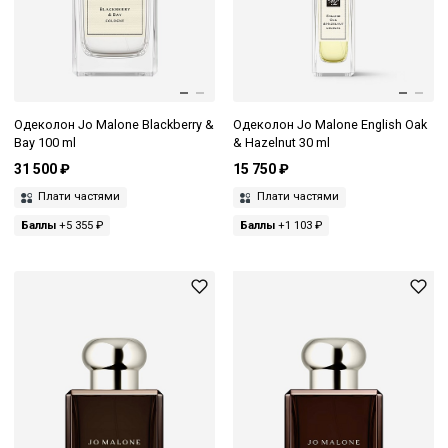
Одеколон Jo Malone Blackberry &
Одеколон Jo Malone English Oak
Bay 100 ml
& Hazelnut 30 ml
31 500 ₽
15 750 ₽
Плати частями
Плати частями
Баллы
+5 355 ₽
Баллы
+1 103 ₽