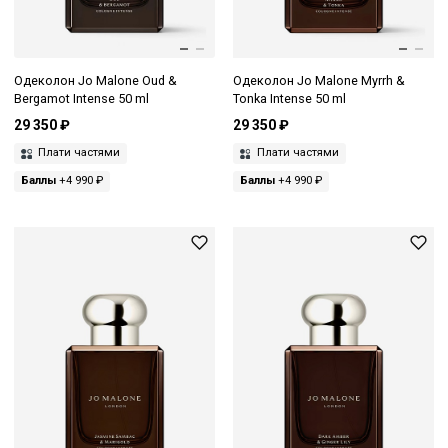
Одеколон Jo Malone Oud &
Одеколон Jo Malone Myrrh &
Bergamot Intense 50 ml
Tonka Intense 50 ml
29 350 ₽
29 350 ₽
Плати частями
Плати частями
Баллы
+4 990 ₽
Баллы
+4 990 ₽