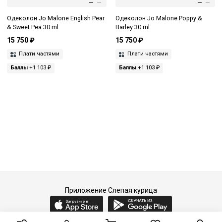
Одеколон Jo Malone English Pear
Одеколон Jo Malone Poppy &
& Sweet Pea 30 ml
Barley 30 ml
15 750 ₽
15 750 ₽
Плати частями
Плати частями
Баллы
+1 103 ₽
Баллы
+1 103 ₽
Приложение Слепая курица