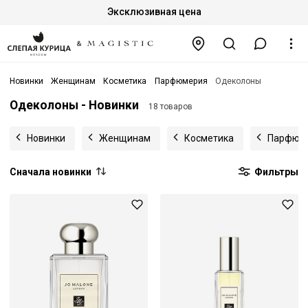
Эксклюзивная цена
Новинки
Женщинам
Косметика
Парфюмерия
Одеколоны
Одеколоны - Новинки
18 товаров
Новинки
Женщинам
Косметика
Парфюм
Сначала новинки
Фильтры