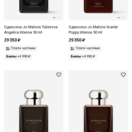
Одеколон Jo Malone Tuberose
Одеколон Jo Malone Scarlet
Angelica Intense 50 ml
Poppy Intense 50 ml
29 350 ₽
29 350 ₽
Плати частями
Плати частями
Баллы
+4 990 ₽
Баллы
+4 990 ₽