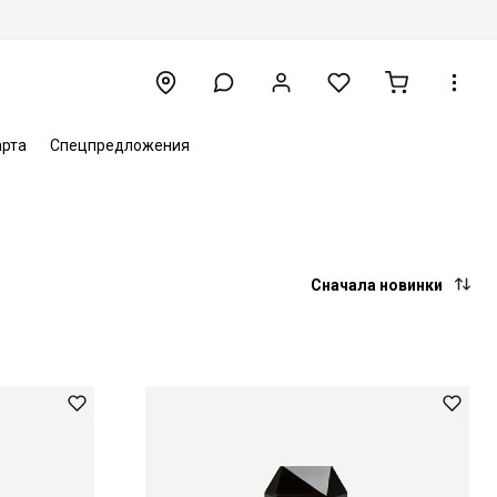
арта
Спецпредложения
Сначала новинки