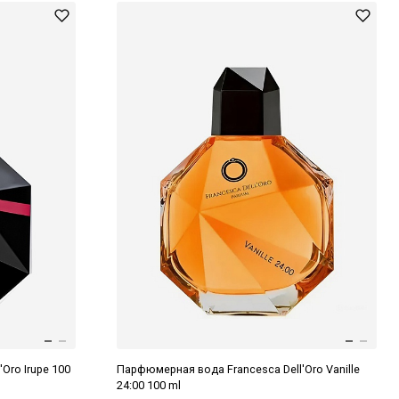
Oro Irupe 100
Парфюмерная вода Francesca Dell'Oro Vanille
24:00 100 ml