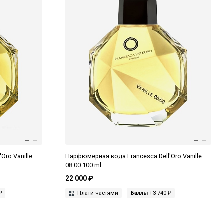
Oro Vanille
Парфюмерная вода Francesca Dell'Oro Vanille
08:00 100 ml
22 000 ₽
₽
Плати частями
Баллы
+3 740 ₽