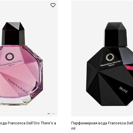
а Francesca Dell'Oro There's a
Парфюмерная вода Francesca Dell'
ml