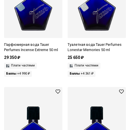
Парфюмерная вода Tauer
Туалетная вода Tauer Perfumes
Perfumes Incense Extreme 50 ml
Lonestar Memories 50 ml
29 350 ₽
25 650 ₽
Плати частями
Плати частями
Баллы
+4 990 ₽
Баллы
+4 361 ₽