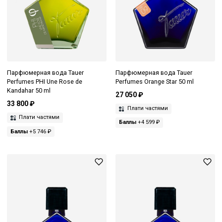
Парфюмерная вода Tauer
Парфюмерная вода Tauer
Perfumes PHI Une Rose de
Perfumes Orange Star 50 ml
Kandahar 50 ml
27 050 ₽
33 800 ₽
Плати частями
Плати частями
Баллы
+4 599 ₽
Баллы
+5 746 ₽