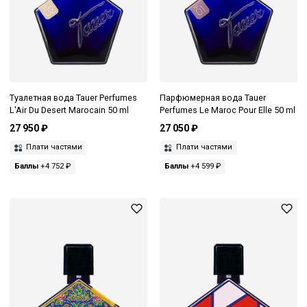
Туалетная вода Tauer Perfumes
Парфюмерная вода Tauer
L'Air Du Desert Marocain 50 ml
Perfumes Le Maroc Pour Elle 50 ml
27 950 ₽
27 050 ₽
Плати частями
Плати частями
Баллы
+4 752 ₽
Баллы
+4 599 ₽