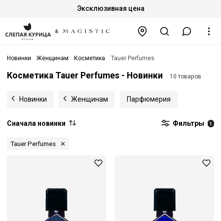
Эксклюзивная цена
Новинки
Женщинам
Косметика
Tauer Perfumes
Косметика Tauer Perfumes - Новинки
10 товаров
Новинки
Женщинам
Парфюмерия
Сначала новинки
Фильтры
1
Tauer Perfumes