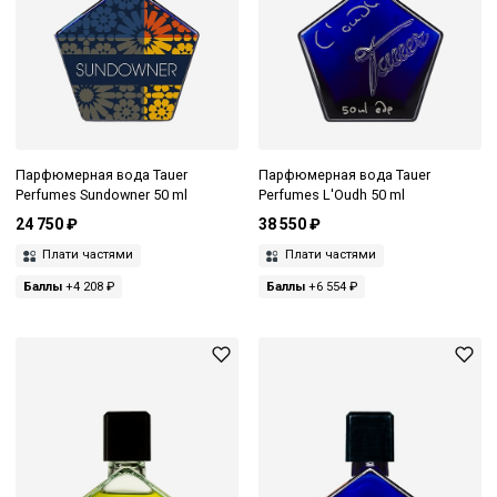
Парфюмерная вода Tauer
Парфюмерная вода Tauer
Perfumes Sundowner 50 ml
Perfumes L'Oudh 50 ml
24 750 ₽
38 550 ₽
Плати частями
Плати частями
Баллы
+4 208 ₽
Баллы
+6 554 ₽