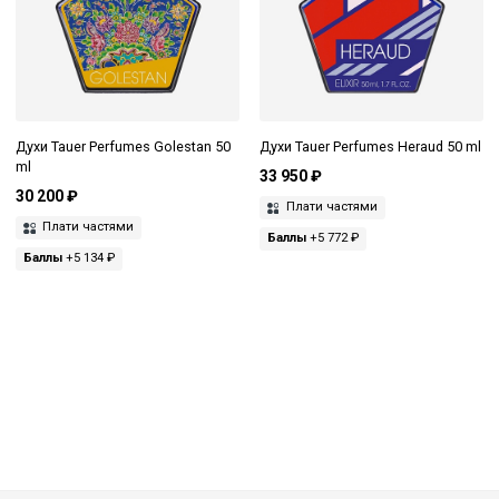
Духи Tauer Perfumes Golestan 50
Духи Tauer Perfumes Heraud 50 ml
ml
33 950 ₽
30 200 ₽
Плати частями
Плати частями
Баллы
+5 772 ₽
Баллы
+5 134 ₽