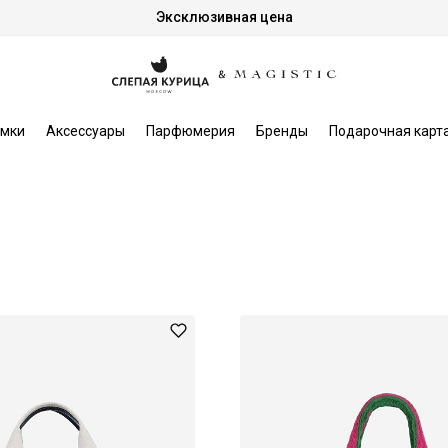
Эксклюзивная цена
мки
Аксессуары
Парфюмерия
Бренды
Подарочная карт