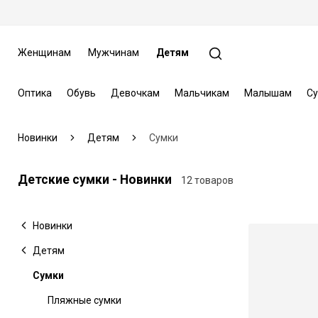
Женщинам
Мужчинам
Детям
Оптика
Обувь
Девочкам
Мальчикам
Малышам
Су
Новинки
Детям
Сумки
Детские сумки - Новинки
12 товаров
Новинки
Детям
Сумки
Пляжные сумки