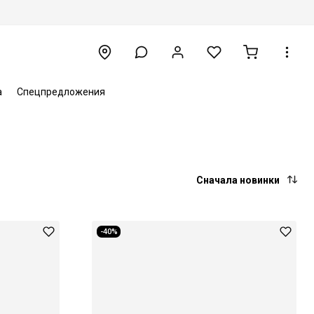
а
Спецпредложения
Сначала новинки
-40%