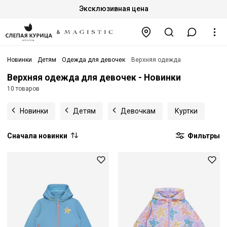
Эксклюзивная цена
Новинки
Детям
Одежда для девочек
Верхняя одежда
Верхняя одежда для девочек - Новинки
10 товаров
Новинки
Детям
Девочкам
Куртки
Сначала новинки
Фильтры