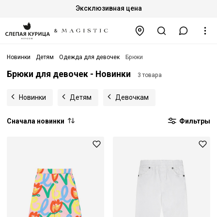
Эксклюзивная цена
Новинки
Детям
Одежда для девочек
Брюки
Брюки для девочек - Новинки
3 товара
Новинки
Детям
Девочкам
Сначала новинки
Фильтры