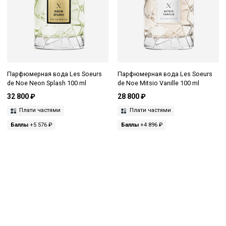
Парфюмерная вода Les Soeurs
Парфюмерная вода Les Soeurs
de Noe Neon Splash 100 ml
de Noe Mitsio Vanille 100 ml
32 800 ₽
28 800 ₽
Плати частями
Плати частями
Баллы
+5 576 ₽
Баллы
+4 896 ₽