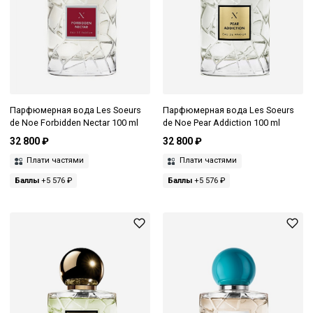
Парфюмерная вода Les Soeurs
Парфюмерная вода Les Soeurs
de Noe Forbidden Nectar 100 ml
de Noe Pear Addiction 100 ml
32 800 ₽
32 800 ₽
Плати частями
Плати частями
Баллы
+5 576 ₽
Баллы
+5 576 ₽