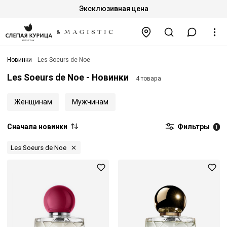
Эксклюзивная цена
Новинки
Les Soeurs de Noe
Les Soeurs de Noe - Новинки
4 товара
Женщинам
Мужчинам
Сначала новинки
Фильтры
1
Les Soeurs de Noe