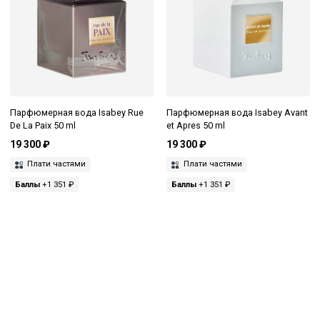
Парфюмерная вода Isabey Rue
Парфюмерная вода Isabey Avant
De La Paix 50 ml
et Apres 50 ml
19 300 ₽
19 300 ₽
Плати частями
Плати частями
Баллы
+1 351 ₽
Баллы
+1 351 ₽