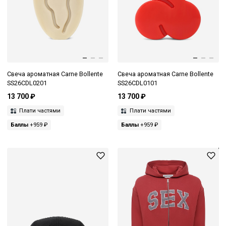
Свеча ароматная Carne Bollente
Свеча ароматная Carne Bollente
SS26CDL0201
SS26CDL0101
13 700 ₽
13 700 ₽
Плати частями
Плати частями
Баллы
+959 ₽
Баллы
+959 ₽