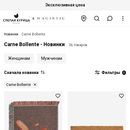
Эксклюзивная цена
Новинки
Carne Bollente
Carne Bollente - Новинки
36 товаров
Женщинам
Мужчинам
Сначала новинки
Фильтры
1
Carne Bollente