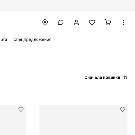
арта
Спецпредложения
Сначала новинки