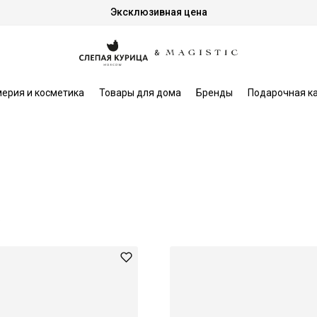
Эксклюзивная цена
ерия и косметика
Товары для дома
Бренды
Подарочная к