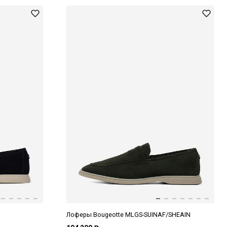
Лоферы Bougeotte MLGS-SUINAF/SHEAIN