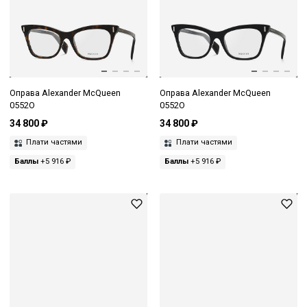
Оправа Alexander McQueen
Оправа Alexander McQueen
0552O
0552O
34 800 ₽
34 800 ₽
Плати частями
Плати частями
Баллы
+5 916 ₽
Баллы
+5 916 ₽