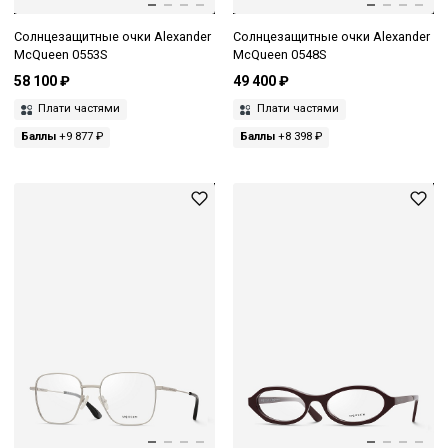
Солнцезащитные очки Alexander
Солнцезащитные очки Alexander
McQueen 0553S
McQueen 0548S
58 100 ₽
49 400 ₽
Плати частями
Плати частями
Баллы
+9 877 ₽
Баллы
+8 398 ₽