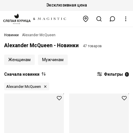
Эксклюзивная цена
Новинки
Alexander McQueen
Alexander McQueen - Новинки
47 товаров
Женщинам
Мужчинам
Сначала новинки
Фильтры
1
Alexander McQueen