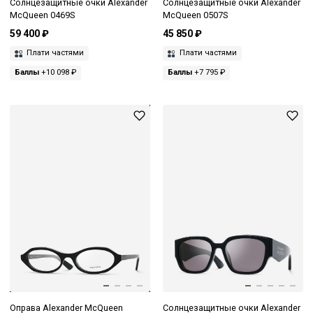
Солнцезащитные очки Alexander
Солнцезащитные очки Alexander
McQueen 0469S
McQueen 0507S
59 400 ₽
45 850 ₽
Плати частями
Плати частями
Баллы
+10 098 ₽
Баллы
+7 795 ₽
Оправа Alexander McQueen
Солнцезащитные очки Alexander