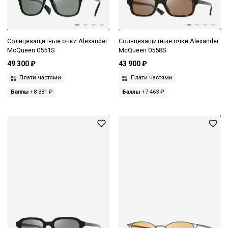
Солнцезащитные очки Alexander
Солнцезащитные очки Alexander
McQueen 0551S
McQueen 0558S
49 300 ₽
43 900 ₽
Плати частями
Плати частями
Баллы
+8 381 ₽
Баллы
+7 463 ₽