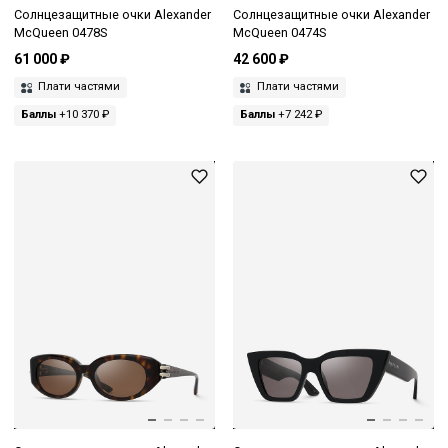
Солнцезащитные очки Alexander
Солнцезащитные очки Alexander
McQueen 0478S
McQueen 0474S
61 000 ₽
42 600 ₽
Плати частями
Плати частями
Баллы
+10 370 ₽
Баллы
+7 242 ₽