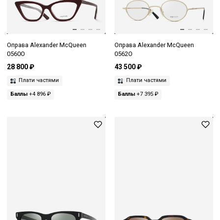
Оправа Alexander McQueen
Оправа Alexander McQueen
0560O
0562O
28 800 ₽
43 500 ₽
Плати частями
Плати частями
Баллы
+4 896 ₽
Баллы
+7 395 ₽