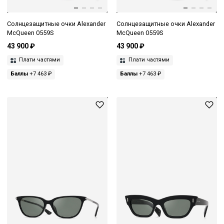
Солнцезащитные очки Alexander
Солнцезащитные очки Alexander
McQueen 0559S
McQueen 0559S
43 900 ₽
43 900 ₽
Плати частями
Плати частями
Баллы
+7 463 ₽
Баллы
+7 463 ₽