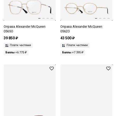
Оправа Alexander McQueen
Оправа Alexander McQueen
0565O
0562O
39 850 ₽
43 500 ₽
Плати частями
Плати частями
Баллы
+6 775 ₽
Баллы
+7 395 ₽