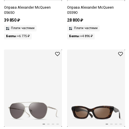
Оправа Alexander McQueen
Оправа Alexander McQueen
0565O
0559O
39 850 ₽
28 800 ₽
Плати частями
Плати частями
Баллы
+6 775 ₽
Баллы
+4 896 ₽