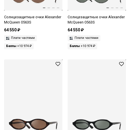
Солнцезащитные очки Alexander
Солнцезащитные очки Alexander
McQueen 0563S
McQueen 0563S
64 550 ₽
64 550 ₽
Плати частями
Плати частями
Баллы
+10 974 ₽
Баллы
+10 974 ₽