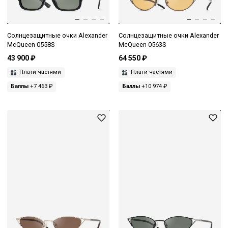
Солнцезащитные очки Alexander
Солнцезащитные очки Alexander
McQueen 0558S
McQueen 0563S
43 900 ₽
64 550 ₽
Плати частями
Плати частями
Баллы
+7 463 ₽
Баллы
+10 974 ₽