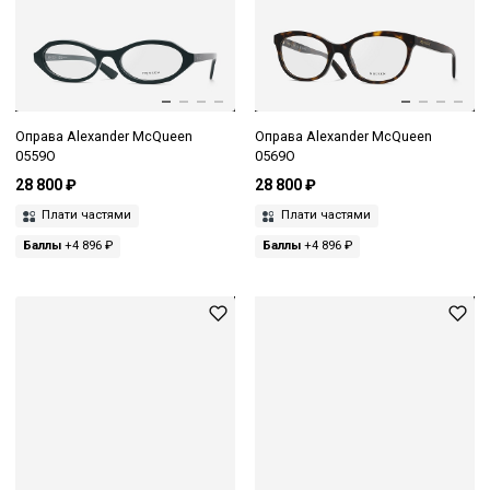
Оправа Alexander McQueen
Оправа Alexander McQueen
0559O
0569O
28 800 ₽
28 800 ₽
Плати частями
Плати частями
Баллы
+4 896 ₽
Баллы
+4 896 ₽