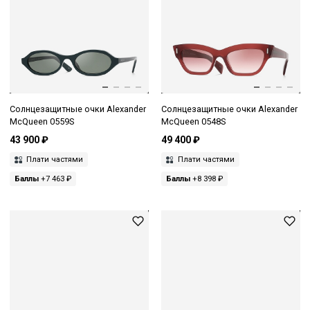
Солнцезащитные очки Alexander
Солнцезащитные очки Alexander
McQueen 0559S
McQueen 0548S
43 900 ₽
49 400 ₽
Плати частями
Плати частями
Баллы
+7 463 ₽
Баллы
+8 398 ₽