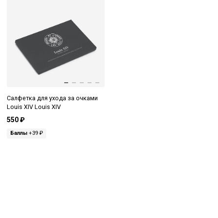
Салфетка для ухода за очками
Louis XIV Louis XIV
550 ₽
Баллы
+39 ₽