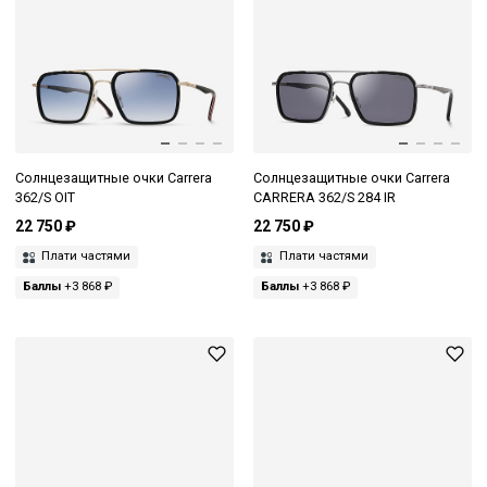
Солнцезащитные очки Carrera
Солнцезащитные очки Carrera
362/S OIT
CARRERA 362/S 284 IR
22 750 ₽
22 750 ₽
Плати частями
Плати частями
Баллы
+3 868 ₽
Баллы
+3 868 ₽