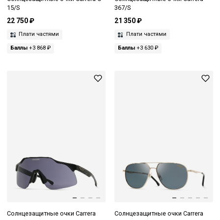
15/S
367/S
22 750 ₽
21 350 ₽
Плати частями
Плати частями
Баллы
+3 868 ₽
Баллы
+3 630 ₽
Солнцезащитные очки Carrera
Солнцезащитные очки Carrera