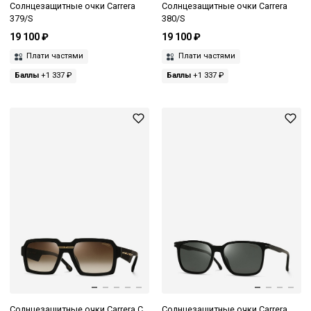
Солнцезащитные очки Carrera
Солнцезащитные очки Carrera
379/S
380/S
19 100 ₽
19 100 ₽
Плати частями
Плати частями
Баллы
+1 337 ₽
Баллы
+1 337 ₽
Солнцезащитные очки Carrera C
Солнцезащитные очки Carrera