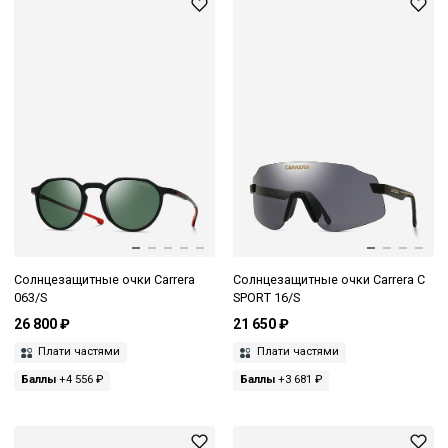
Солнцезащитные очки Carrera
Солнцезащитные очки Carrera C
063/S
SPORT 16/S
26 800 ₽
21 650 ₽
Плати частями
Плати частями
Баллы
+4 556 ₽
Баллы
+3 681 ₽