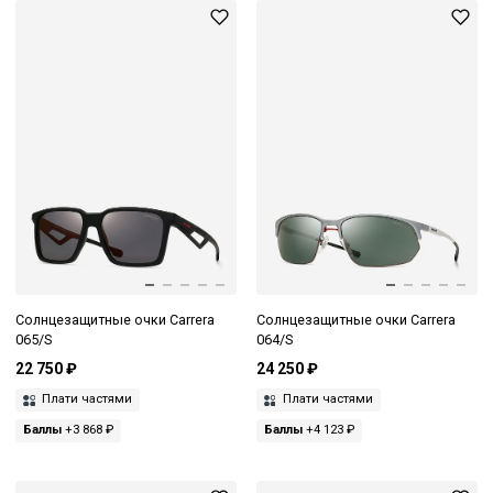
Солнцезащитные очки Carrera
Солнцезащитные очки Carrera
065/S
064/S
22 750 ₽
24 250 ₽
Плати частями
Плати частями
Баллы
+3 868 ₽
Баллы
+4 123 ₽