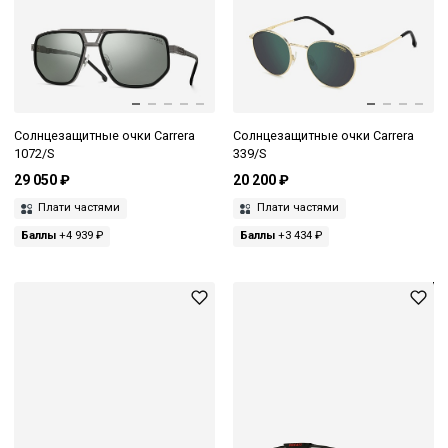
Солнцезащитные очки Carrera
Солнцезащитные очки Carrera
1072/S
339/S
29 050 ₽
20 200 ₽
Плати частями
Плати частями
Баллы
+4 939 ₽
Баллы
+3 434 ₽