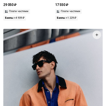
29 050 ₽
17 550 ₽
Плати частями
Плати частями
Баллы
+4 939 ₽
Баллы
+1 229 ₽