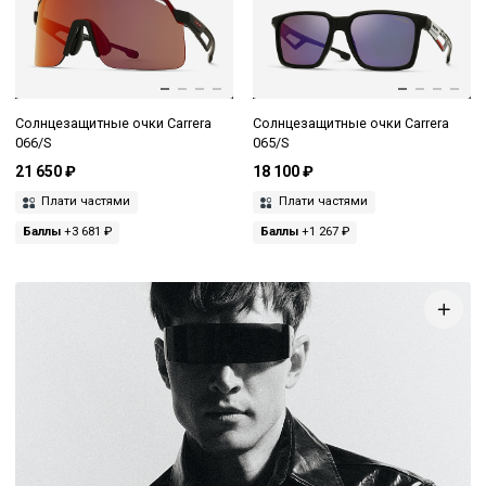
Солнцезащитные очки Carrera
Солнцезащитные очки Carrera
066/S
065/S
21 650 ₽
18 100 ₽
Плати частями
Плати частями
Баллы
+3 681 ₽
Баллы
+1 267 ₽