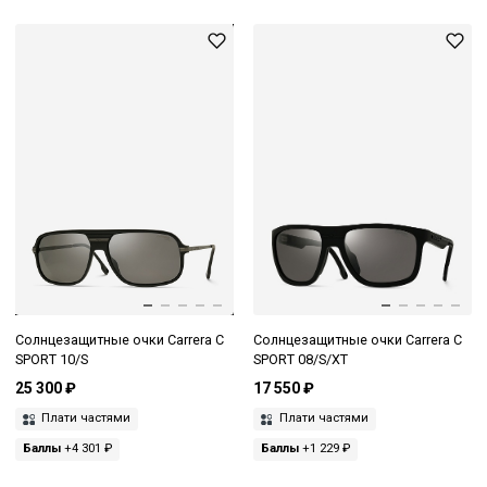
Солнцезащитные очки Carrera C
Солнцезащитные очки Carrera C
SPORT 10/S
SPORT 08/S/XT
25 300 ₽
17 550 ₽
Плати частями
Плати частями
Баллы
+4 301 ₽
Баллы
+1 229 ₽