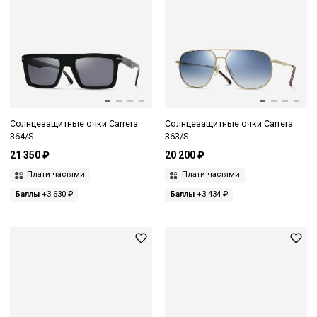
Солнцезащитные очки Carrera
Солнцезащитные очки Carrera
364/S
363/S
21 350 ₽
20 200 ₽
Плати частями
Плати частями
Баллы
+3 630 ₽
Баллы
+3 434 ₽