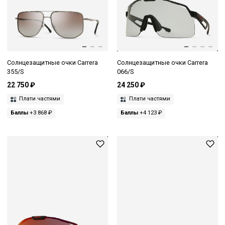
Солнцезащитные очки Carrera
Солнцезащитные очки Carrera
355/S
066/S
22 750 ₽
24 250 ₽
Плати частями
Плати частями
Баллы
+3 868 ₽
Баллы
+4 123 ₽