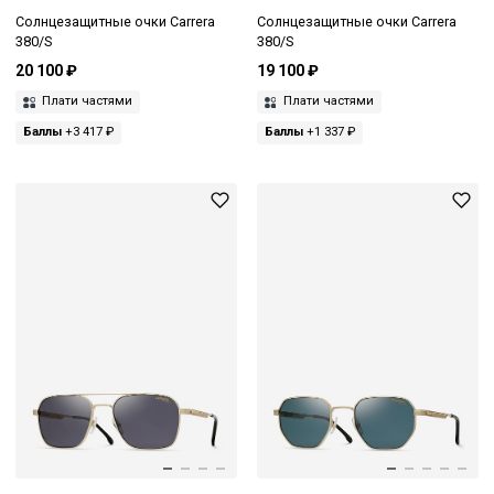
Солнцезащитные очки Carrera
Солнцезащитные очки Carrera
380/S
380/S
20 100 ₽
19 100 ₽
Плати частями
Плати частями
Баллы
+3 417 ₽
Баллы
+1 337 ₽