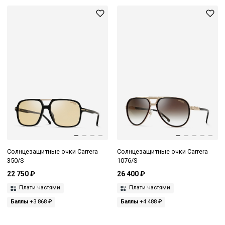
Солнцезащитные очки Carrera
Солнцезащитные очки Carrera
350/S
1076/S
22 750 ₽
26 400 ₽
Плати частями
Плати частями
Баллы
+3 868 ₽
Баллы
+4 488 ₽