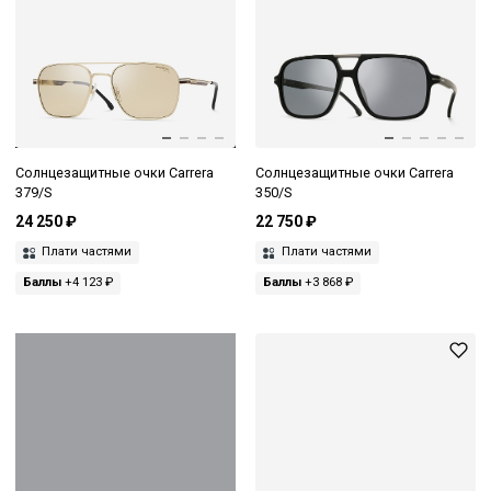
Солнцезащитные очки Carrera
Солнцезащитные очки Carrera
379/S
350/S
24 250 ₽
22 750 ₽
Плати частями
Плати частями
Баллы
+4 123 ₽
Баллы
+3 868 ₽