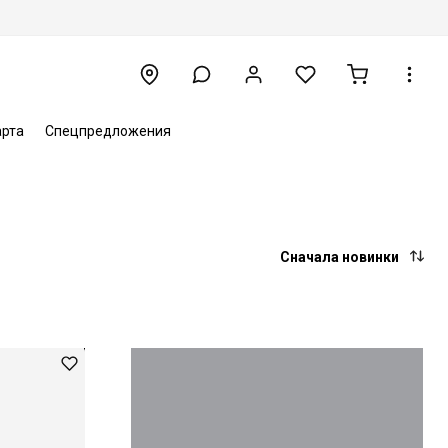
арта
Спецпредложения
Сначала новинки