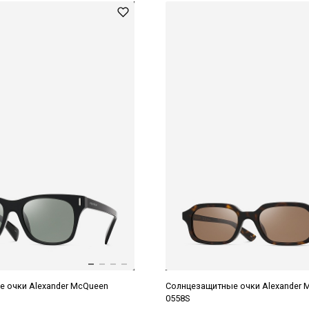
 очки Alexander McQueen
Солнцезащитные очки Alexander 
0558S