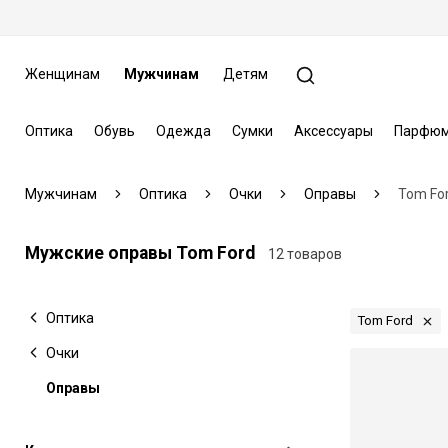
Женщинам
Мужчинам
Детям
Оптика
Обувь
Одежда
Сумки
Аксессуары
Парфюм
Мужчинам
Оптика
Очки
Оправы
Tom Fo
Мужские оправы Tom Ford
12 товаров
Оптика
Tom Ford
Очки
Оправы