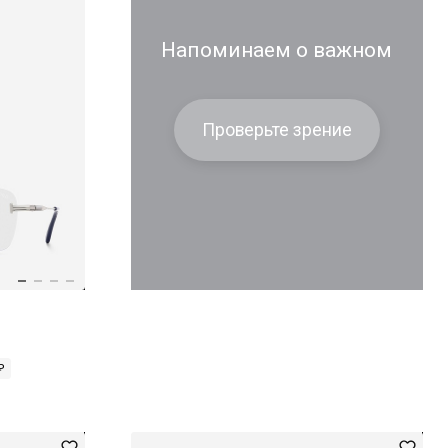
Напоминаем о важном
Проверьте зрение
₽