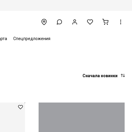
арта
Спецпредложения
Сначала новинки