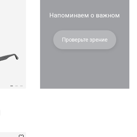
Напоминаем о важном
Проверьте зрение