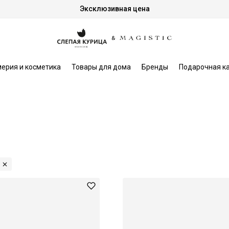
Эксклюзивная цена
ерия и косметика
Товары для дома
Бренды
Подарочная к