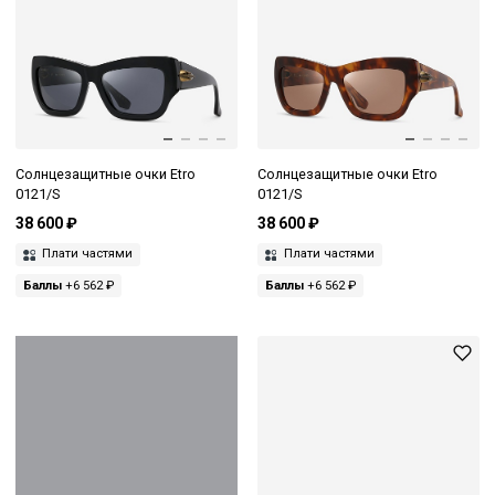
Солнцезащитные очки Etro
Солнцезащитные очки Etro
0121/S
0121/S
38 600 ₽
38 600 ₽
Плати частями
Плати частями
Баллы
+6 562 ₽
Баллы
+6 562 ₽