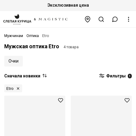
Эксклюзивная цена
Мужчинам
Оптика
Etro
Мужская оптика Etro
4 товара
Очки
Сначала новинки
Фильтры
1
Etro