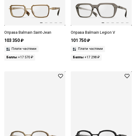
Оправа Balmain Saint-Jean
Оправа Balmain Legion V
103 350 ₽
101 750 ₽
Плати частями
Плати частями
Баллы
+17 570 ₽
Баллы
+17 298 ₽