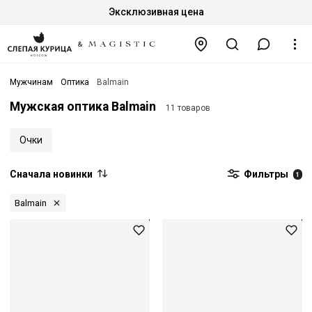
Эксклюзивная цена
Мужчинам
Оптика
Balmain
Мужская оптика Balmain
11 товаров
Очки
Сначала новинки
Фильтры
1
Balmain