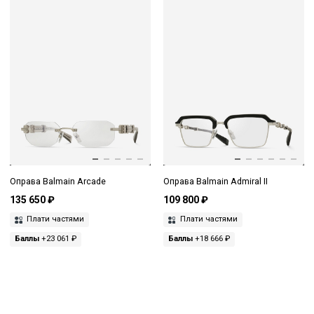
Оправа Balmain Arcade
Оправа Balmain Admiral II
135 650 ₽
109 800 ₽
Плати частями
Плати частями
Баллы
+23 061 ₽
Баллы
+18 666 ₽