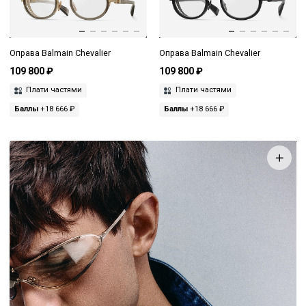
Оправа Balmain Chevalier
Оправа Balmain Chevalier
109 800 ₽
109 800 ₽
Плати частями
Плати частями
Баллы
+18 666 ₽
Баллы
+18 666 ₽