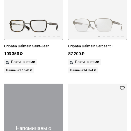
Оправа Balmain Saint-Jean
Оправа Balmain Sergeant II
103 350 ₽
87 200 ₽
Плати частями
Плати частями
Баллы
+17 570 ₽
Баллы
+14 824 ₽
Напоминаем о