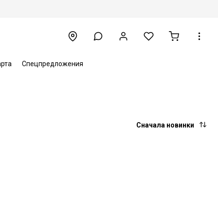
арта
Спецпредложения
Сначала новинки