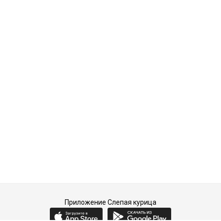
Приложение Слепая курица