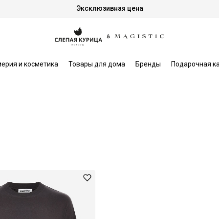
Эксклюзивная цена
ерия и косметика
Товары для дома
Бренды
Подарочная к