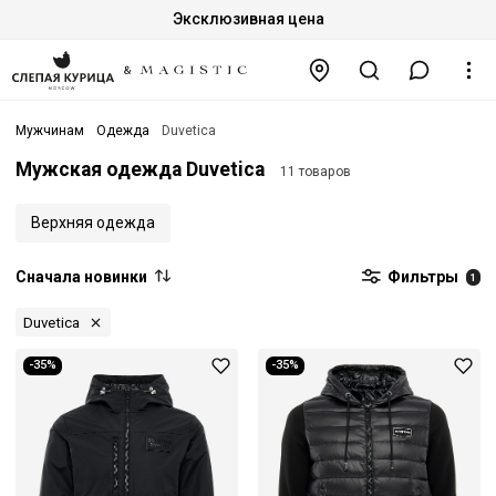
Эксклюзивная цена
Мужчинам
Одежда
Duvetica
Мужская одежда Duvetica
11 товаров
Верхняя одежда
Сначала новинки
Фильтры
1
Duvetica
-35%
-35%