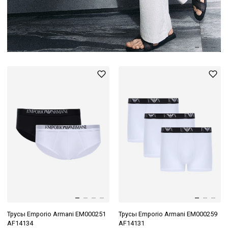
Трусы Emporio Armani EM000251
Трусы Emporio Armani EM000259
AF14134
AF14131