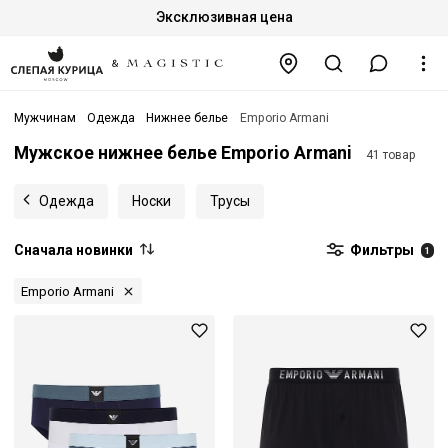
Эксклюзивная цена
Мужчинам
Одежда
Нижнее белье
Emporio Armani
Мужское нижнее белье Emporio Armani
41 товар
Одежда
Носки
Трусы
Сначала новинки
Фильтры
1
Emporio Armani