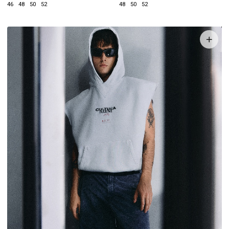
46
48
50
52
48
50
52