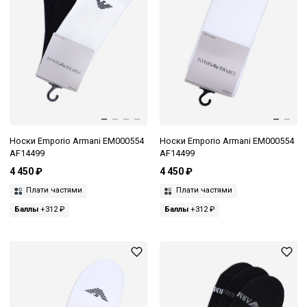
Носки Emporio Armani EM000554
Носки Emporio Armani EM000554
AF14499
AF14499
4 450 ₽
4 450 ₽
Плати частями
Плати частями
Баллы
+312 ₽
Баллы
+312 ₽