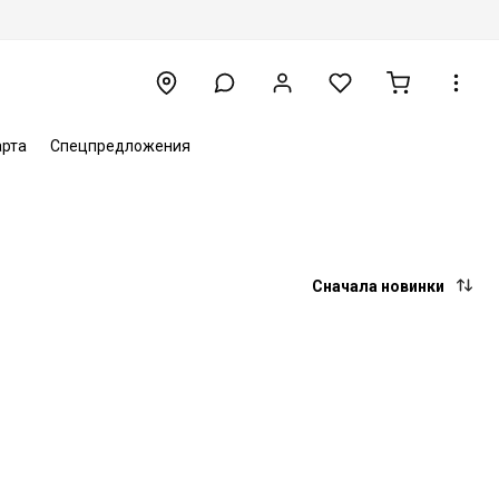
арта
Спецпредложения
Сначала новинки