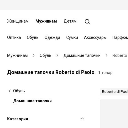
Женщинам
Мужчинам
Детям
Оптика
Обувь
Одежда
Сумки
Аксессуары
Парфюм
Мужчинам
Обувь
Домашние тапочки
Roberto 
Домашние тапочки Roberto di Paolo
1 товар
Обувь
Roberto di Pao
Домашние тапочки
Категория