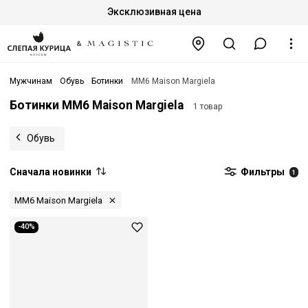
Эксклюзивная цена
Мужчинам
Обувь
Ботинки
MM6 Maison Margiela
Ботинки MM6 Maison Margiela
1 товар
Обувь
Сначала новинки
Фильтры
1
MM6 Maison Margiela
-40%