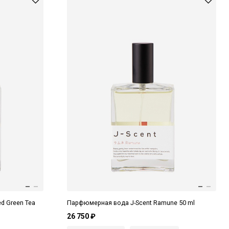
d Green Tea
Парфюмерная вода J-Scent Ramune 50 ml
26 750 ₽