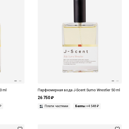
0 ml
Парфюмерная вода J-Scent Sumo Wrestler 50 ml
26 750 ₽
₽
Плати частями
Баллы
+4 548 ₽