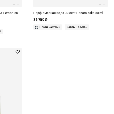
 & Lemon 50
Парфюмерная вода J-Scent Hanamizake 50 ml
26 750 ₽
Плати частями
Баллы
+4 548 ₽
₽