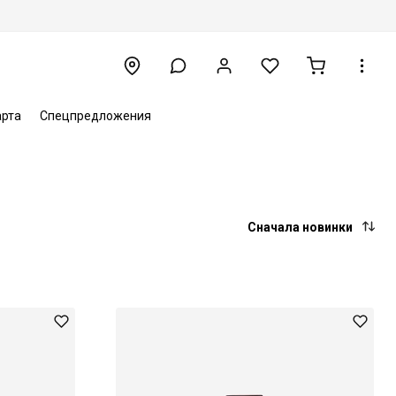
арта
Спецпредложения
Сначала новинки