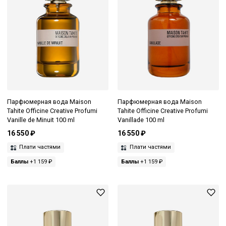
Парфюмерная вода Maison
Парфюмерная вода Maison
Tahite Officine Creative Profumi
Tahite Officine Creative Profumi
Vanille de Minuit 100 ml
Vanillade 100 ml
16 550 ₽
16 550 ₽
Плати частями
Плати частями
Баллы
+1 159 ₽
Баллы
+1 159 ₽