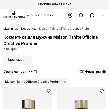
Эксклюзивная цена
Мужчинам
Косметика
Maison Tahite Officine Creative Profumi
Косметика для мужчин Maison Tahite Officine
Creative Profumi
7 товаров
Парфюмерия
Сначала новинки
Фильтры
1
Maison Tahite Officine Creative Profumi