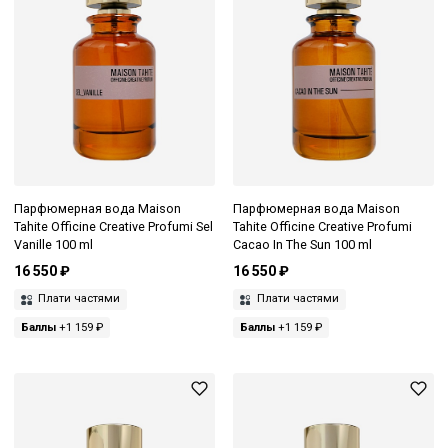
Парфюмерная вода Maison
Парфюмерная вода Maison
Tahite Officine Creative Profumi Sel
Tahite Officine Creative Profumi
Vanille 100 ml
Cacao In The Sun 100 ml
16 550 ₽
16 550 ₽
Плати частями
Плати частями
Баллы
+1 159 ₽
Баллы
+1 159 ₽