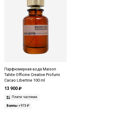
Парфюмерная вода Maison
Tahite Officine Creative Profumi
Cacao Libertine 100 ml
13 900 ₽
Плати частями
Баллы
+973 ₽