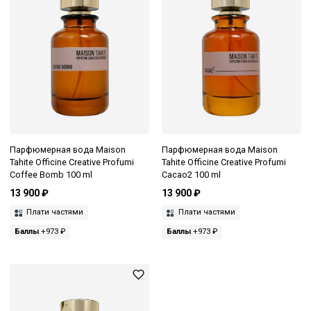
Парфюмерная вода Maison
Парфюмерная вода Maison
Tahite Officine Creative Profumi
Tahite Officine Creative Profumi
Coffee Bomb 100 ml
Cacao2 100 ml
13 900 ₽
13 900 ₽
Плати частями
Плати частями
Баллы
+973 ₽
Баллы
+973 ₽