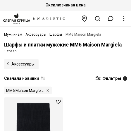
Эксклюзивная цена
Мужчинам
Аксессуары
Шарфы
MM6 Maison Margiela
Шарфы и платки мужские MM6 Maison Margiela
1 товар
Аксессуары
Сначала новинки
Фильтры
1
MM6 Maison Margiela