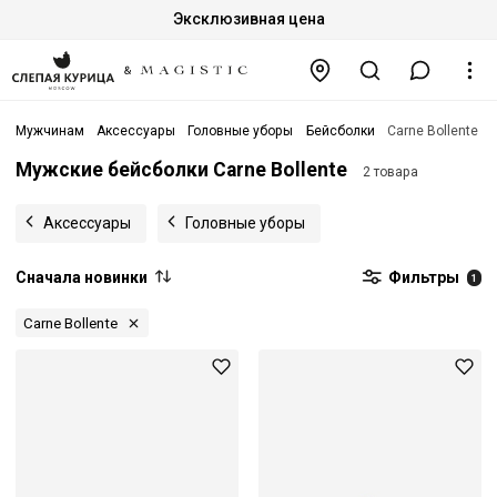
Эксклюзивная цена
Мужчинам
Аксессуары
Головные уборы
Бейсболки
Carne Bollente
Мужские бейсболки Carne Bollente
2 товара
Аксессуары
Головные уборы
Сначала новинки
Фильтры
1
Carne Bollente