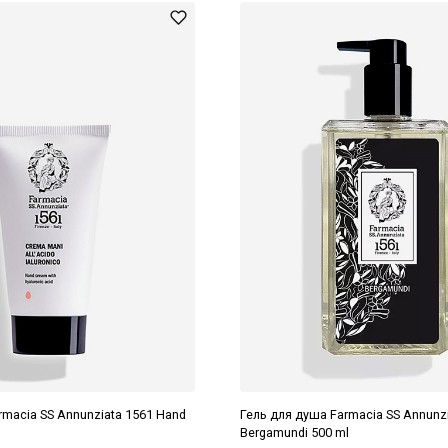
rmacia SS Annunziata 1561 Hand
Гель для душа Farmacia SS Annunz
Bergamundi 500 ml