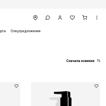
арта
Спецпредложения
Сначала новинки