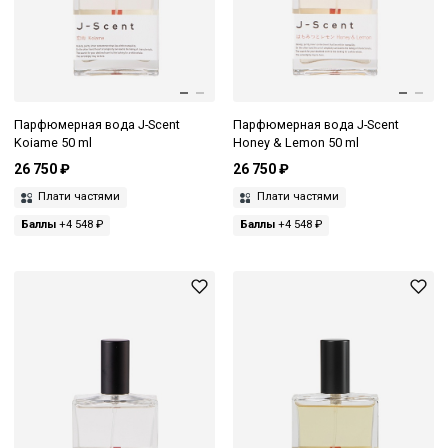
Парфюмерная вода J-Scent
Парфюмерная вода J-Scent
Koiame 50 ml
Honey & Lemon 50 ml
26 750 ₽
26 750 ₽
Плати частями
Плати частями
Баллы
+4 548 ₽
Баллы
+4 548 ₽