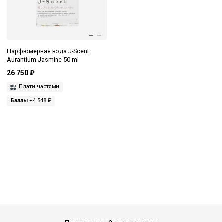
Парфюмерная вода J-Scent
Aurantium Jasmine 50 ml
26 750 ₽
Плати частями
Баллы
+4 548 ₽