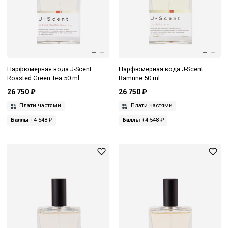
Парфюмерная вода J-Scent
Парфюмерная вода J-Scent
Roasted Green Tea 50 ml
Ramune 50 ml
26 750 ₽
26 750 ₽
Плати частями
Плати частями
Баллы
+4 548 ₽
Баллы
+4 548 ₽