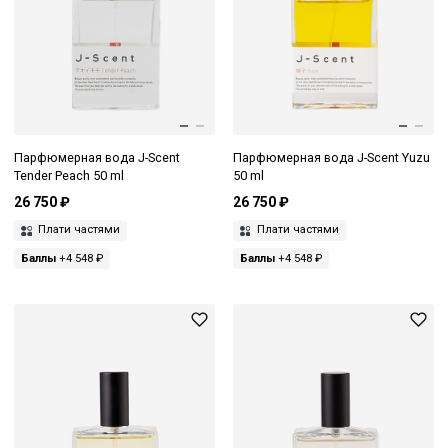
Парфюмерная вода J-Scent
Парфюмерная вода J-Scent Yuzu
Tender Peach 50 ml
50 ml
26 750 ₽
26 750 ₽
Плати частями
Плати частями
Баллы
+4 548 ₽
Баллы
+4 548 ₽