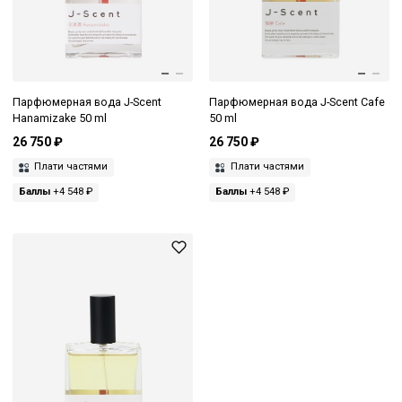
Парфюмерная вода J-Scent
Парфюмерная вода J-Scent Cafe
Hanamizake 50 ml
50 ml
26 750 ₽
26 750 ₽
Плати частями
Плати частями
Баллы
+4 548 ₽
Баллы
+4 548 ₽