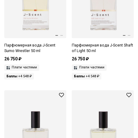
Парфюмерная вода J-Scent
Парфюмерная вода J-Scent Shaft
Sumo Wrestler 50 ml
of Light 50 ml
26 750 ₽
26 750 ₽
Плати частями
Плати частями
Баллы
+4 548 ₽
Баллы
+4 548 ₽