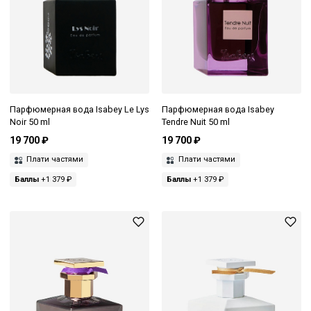
Парфюмерная вода Isabey Le Lys
Парфюмерная вода Isabey
Noir 50 ml
Tendre Nuit 50 ml
19 700 ₽
19 700 ₽
Плати частями
Плати частями
Баллы
+1 379 ₽
Баллы
+1 379 ₽