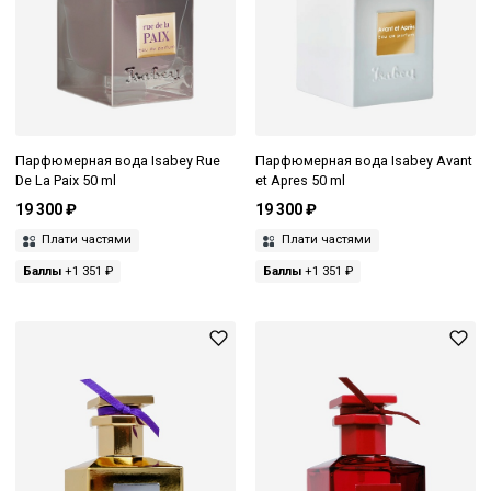
Парфюмерная вода Isabey Rue
Парфюмерная вода Isabey Avant
De La Paix 50 ml
et Apres 50 ml
19 300 ₽
19 300 ₽
Плати частями
Плати частями
Баллы
+1 351 ₽
Баллы
+1 351 ₽