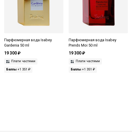
Парфюмерная вода Isabey
Парфюмерная вода Isabey
Gardenia 50 ml
Prends Moi 50 ml
19 300 ₽
19 300 ₽
Плати частями
Плати частями
Баллы
+1 351 ₽
Баллы
+1 351 ₽