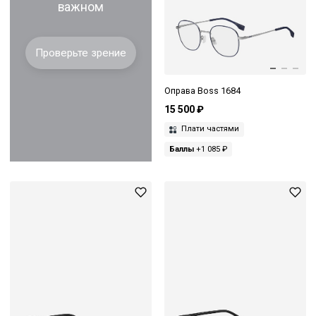
важном
Проверьте зрение
Оправа Boss 1684
15 500 ₽
Плати частями
Баллы
+1 085 ₽