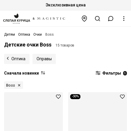
Эксклюзивная цена
Детям
Оптика
Очки
Boss
Детские очки Boss
15 товаров
Оптика
Оправы
Сначала новинки
Фильтры
1
Boss
-30%