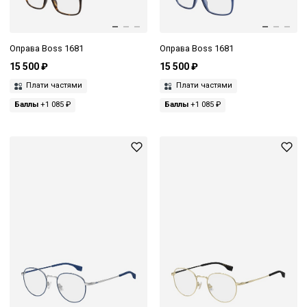
Оправа Boss 1681
Оправа Boss 1681
15 500 ₽
15 500 ₽
Плати частями
Плати частями
Баллы
+1 085 ₽
Баллы
+1 085 ₽