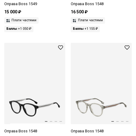
Оправа Boss 1549
Оправа Boss 1548
15 000 ₽
16 500 ₽
Плати частями
Плати частями
Баллы
+1 050 ₽
Баллы
+1 155 ₽
Оправа Boss 1548
Оправа Boss 1548