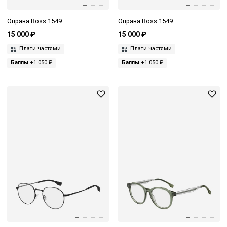
Оправа Boss 1549
Оправа Boss 1549
15 000 ₽
15 000 ₽
Плати частями
Плати частями
Баллы
+1 050 ₽
Баллы
+1 050 ₽