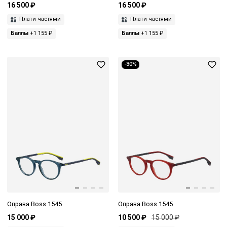
16 500 ₽
16 500 ₽
Плати частями
Плати частями
Баллы
+1 155 ₽
Баллы
+1 155 ₽
-30%
Оправа Boss 1545
Оправа Boss 1545
15 000 ₽
10 500 ₽
15 000 ₽