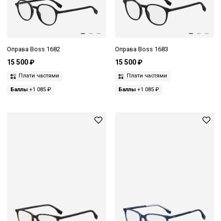
Оправа Boss 1682
Оправа Boss 1683
15 500 ₽
15 500 ₽
Плати частями
Плати частями
Баллы
+1 085 ₽
Баллы
+1 085 ₽