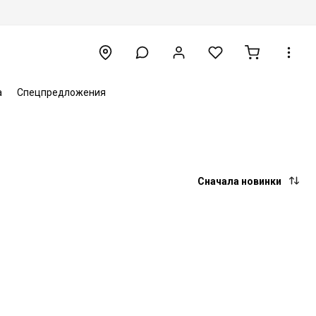
а
Спецпредложения
Сначала новинки