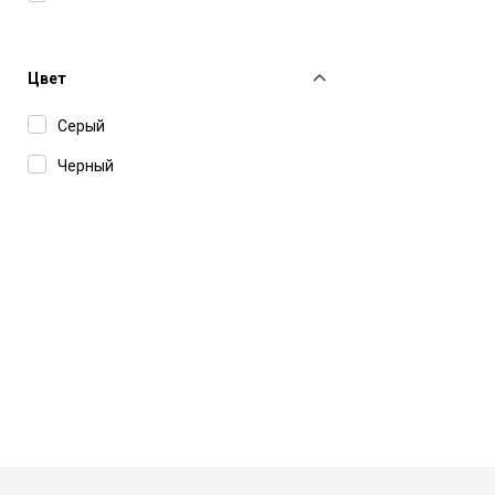
Цвет
Серый
Черный