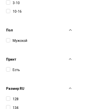
3-10
10-16
Пол
Мужской
Принт
Есть
Размер RU
128
134