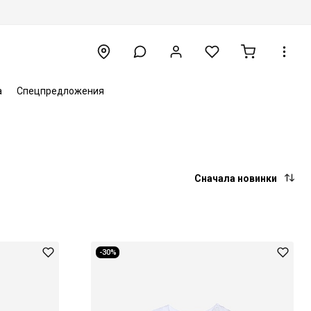
а
Спецпредложения
Сначала новинки
-30%