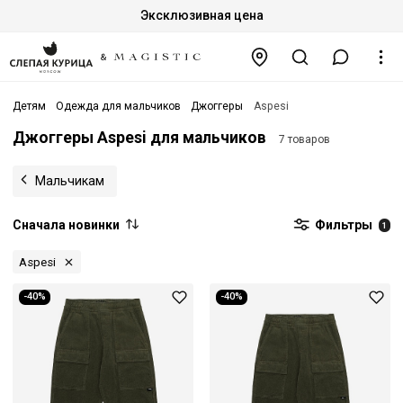
Эксклюзивная цена
Детям
Одежда для мальчиков
Джоггеры
Aspesi
Джоггеры Aspesi для мальчиков
7 товаров
Мальчикам
Сначала новинки
Фильтры
1
Aspesi
-40%
-40%