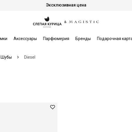
Эксклюзивная цена
мки
Аксессуары
Парфюмерия
Бренды
Подарочная карт
Шубы
Diesel