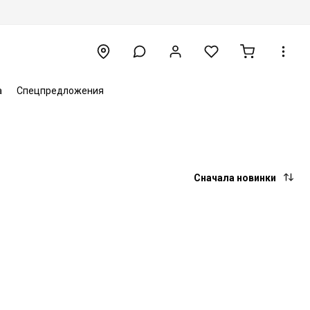
а
Спецпредложения
Сначала новинки