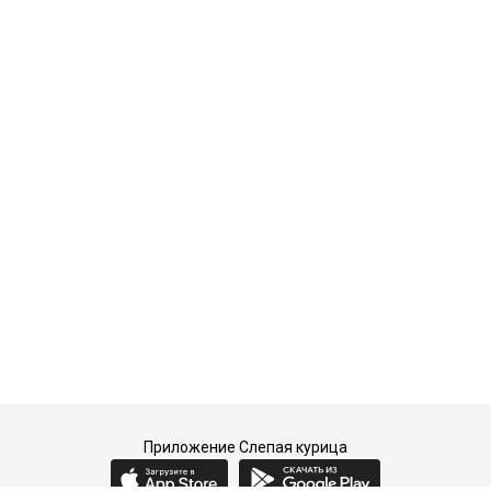
Приложение Слепая курица