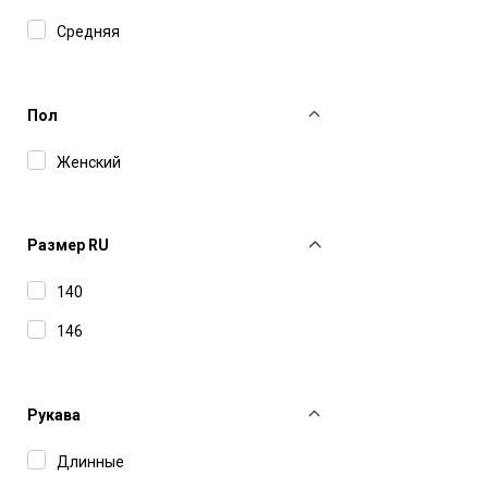
Средняя
Пол
Женский
Размер RU
140
146
Рукава
Длинные