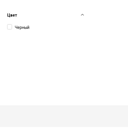
Цвет
Черный