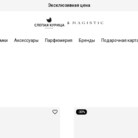
Эксклюзивная цена
мки
Аксессуары
Парфюмерия
Бренды
Подарочная карт
-30%