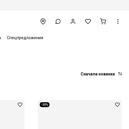
а
Спецпредложения
Сначала новинки
-30%