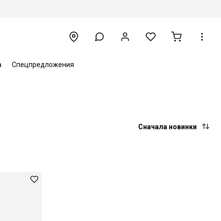
а
Спецпредложения
Сначала новинки