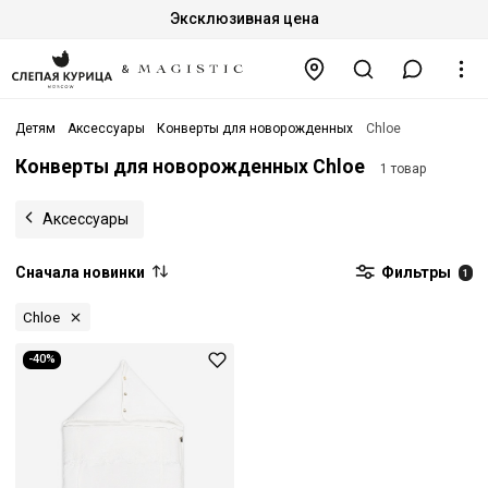
Эксклюзивная цена
Детям
Аксессуары
Конверты для новорожденных
Chloe
Конверты для новорожденных Chloe
1 товар
Аксессуары
Сначала новинки
Фильтры
1
Chloe
-40%