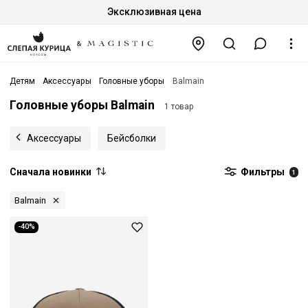
Эксклюзивная цена
Детям
Аксессуары
Головные уборы
Balmain
Головные уборы Balmain
1 товар
Аксессуары
Бейсболки
Сначала новинки
Фильтры
1
Balmain
-40%