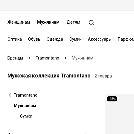
Женщинам
Мужчинам
Детям
Оптика
Обувь
Одежда
Сумки
Аксессуары
Парфюм
Бренды
Tramontano
Мужчинам
Мужская коллекция Tramontano
2 товара
Tramontano
-45%
Мужчинам
Сумки