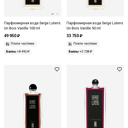
Парфюмерная вода Serge Lutens
Парфюмерная вода Serge Lutens
Un Bois Vanille 100 ml
Un Bois Vanille 50 ml
49 950 ₽
33 750 ₽
Плати частями
Плати частями
Баллы
+8 492 ₽
Баллы
+5 738 ₽