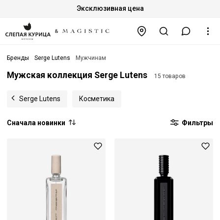
Эксклюзивная цена
Бренды
Serge Lutens
Мужчинам
Мужская коллекция Serge Lutens
15 товаров
Serge Lutens
Косметика
Сначала новинки
Фильтры