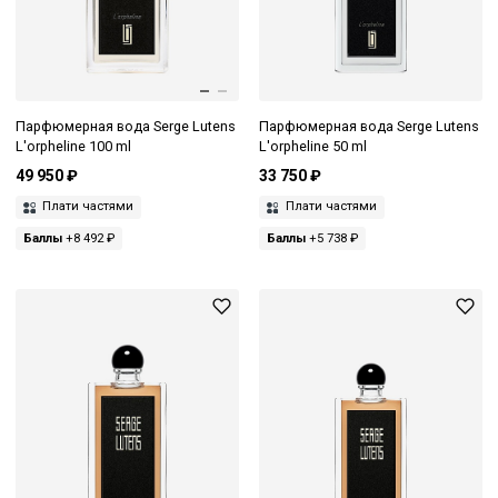
Парфюмерная вода Serge Lutens
Парфюмерная вода Serge Lutens
L'orpheline 100 ml
L'orpheline 50 ml
49 950 ₽
33 750 ₽
Плати частями
Плати частями
Баллы
+8 492 ₽
Баллы
+5 738 ₽