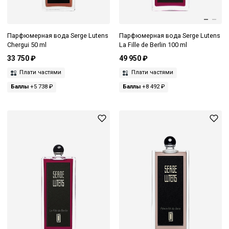
Парфюмерная вода Serge Lutens
Парфюмерная вода Serge Lutens
Chergui 50 ml
La Fille de Berlin 100 ml
33 750 ₽
49 950 ₽
Плати частями
Плати частями
Баллы
+5 738 ₽
Баллы
+8 492 ₽