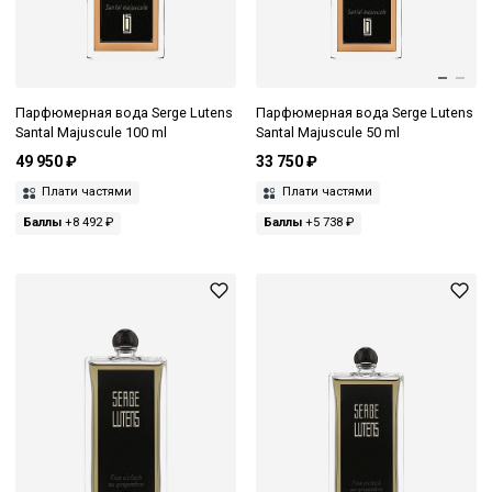
Парфюмерная вода Serge Lutens
Парфюмерная вода Serge Lutens
Santal Majuscule 100 ml
Santal Majuscule 50 ml
49 950 ₽
33 750 ₽
Плати частями
Плати частями
Баллы
+8 492 ₽
Баллы
+5 738 ₽