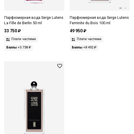
Парфюмерная вода Serge Lutens
Парфюмерная вода Serge Lutens
La Fille de Berlin 50 ml
Feminite du Bois 100 ml
33 750 ₽
49 950 ₽
Плати частями
Плати частями
Баллы
+5 738 ₽
Баллы
+8 492 ₽