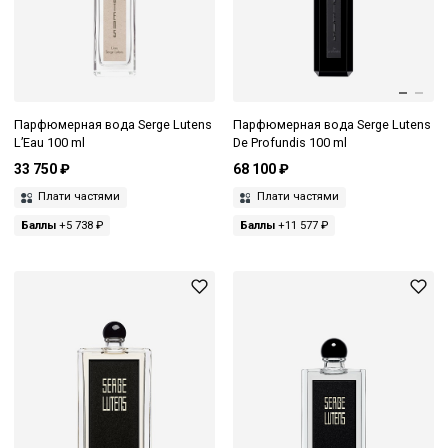
Парфюмерная вода Serge Lutens
Парфюмерная вода Serge Lutens
L’Eau 100 ml
De Profundis 100 ml
33 750 ₽
68 100 ₽
Плати частями
Плати частями
Баллы
+5 738 ₽
Баллы
+11 577 ₽