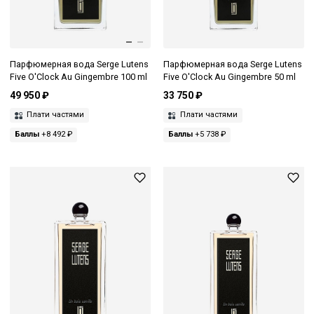
Парфюмерная вода Serge Lutens
Парфюмерная вода Serge Lutens
Five O'Clock Au Gingembre 100 ml
Five O'Clock Au Gingembre 50 ml
49 950 ₽
33 750 ₽
Плати частями
Плати частями
Баллы
+8 492 ₽
Баллы
+5 738 ₽