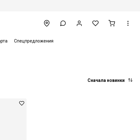
арта
Спецпредложения
Сначала новинки