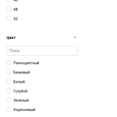
48
50
52
Цвет
Разноцветный
Бежевый
Белый
Голубой
Зеленый
Коричневый