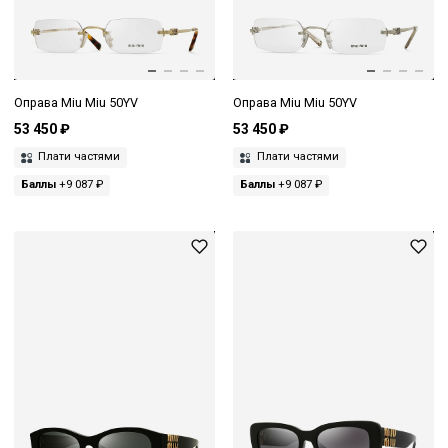
Оправа Miu Miu 50YV
Оправа Miu Miu 50YV
53 450 ₽
53 450 ₽
Плати частями
Плати частями
Баллы
+9 087 ₽
Баллы
+9 087 ₽