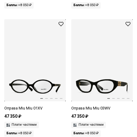
Баллы
+8 050 ₽
Баллы
+8 050 ₽
Оправа Miu Miu 01XV
Оправа Miu Miu 03WV
47 350 ₽
47 350 ₽
Плати частями
Плати частями
Баллы
+8 050 ₽
Баллы
+8 050 ₽