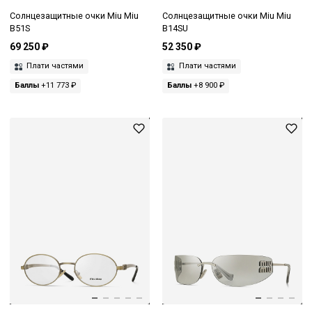
Солнцезащитные очки Miu Miu
Солнцезащитные очки Miu Miu
B51S
B14SU
69 250 ₽
52 350 ₽
Плати частями
Плати частями
Баллы
+11 773 ₽
Баллы
+8 900 ₽