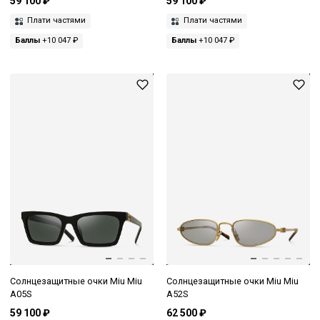
59 100 ₽
59 100 ₽
Плати частями
Плати частями
Баллы
+10 047 ₽
Баллы
+10 047 ₽
Солнцезащитные очки Miu Miu
Солнцезащитные очки Miu Miu
A05S
A52S
59 100 ₽
62 500 ₽