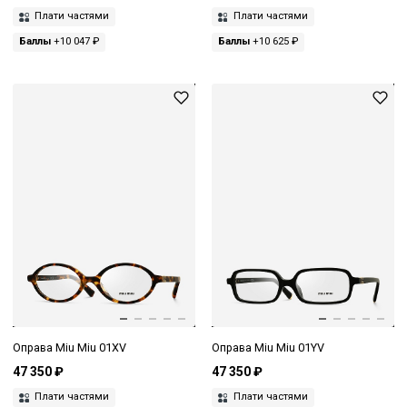
Плати частями
Плати частями
Баллы
+10 047 ₽
Баллы
+10 625 ₽
Оправа Miu Miu 01XV
Оправа Miu Miu 01YV
47 350 ₽
47 350 ₽
Плати частями
Плати частями