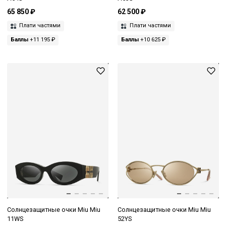
65 850 ₽
62 500 ₽
Плати частями
Плати частями
Баллы
+11 195 ₽
Баллы
+10 625 ₽
Солнцезащитные очки Miu Miu
Солнцезащитные очки Miu Miu
11WS
52YS