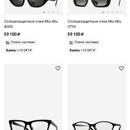
Солнцезащитные очки Miu Miu
Солнцезащитные очки Miu Miu
A03S
07YS
59 100 ₽
59 100 ₽
Плати частями
Плати частями
Баллы
+10 047 ₽
Баллы
+10 047 ₽