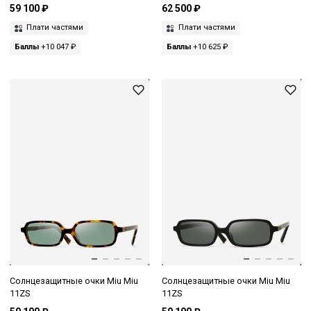
59 100 ₽
62 500 ₽
Плати частями
Плати частями
Баллы
+10 047 ₽
Баллы
+10 625 ₽
Солнцезащитные очки Miu Miu
Солнцезащитные очки Miu Miu
11ZS
11ZS