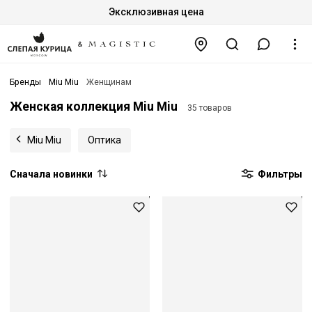
Эксклюзивная цена
Бренды
Miu Miu
Женщинам
Женская коллекция Miu Miu
35 товаров
Miu Miu
Оптика
Сначала новинки
Фильтры