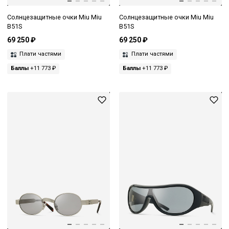
Солнцезащитные очки Miu Miu
Солнцезащитные очки Miu Miu
B51S
B51S
69 250 ₽
69 250 ₽
Плати частями
Плати частями
Баллы
+11 773 ₽
Баллы
+11 773 ₽