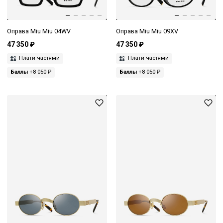
Оправа Miu Miu 04WV
Оправа Miu Miu 09XV
47 350 ₽
47 350 ₽
Плати частями
Плати частями
Баллы
+8 050 ₽
Баллы
+8 050 ₽