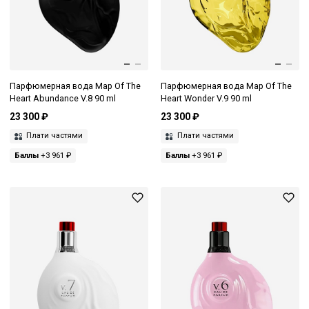
Парфюмерная вода Map Of The
Парфюмерная вода Map Of The
Heart Abundance V.8 90 ml
Heart Wonder V.9 90 ml
23 300 ₽
23 300 ₽
Плати частями
Плати частями
Баллы
+3 961 ₽
Баллы
+3 961 ₽