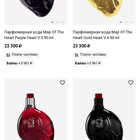
Парфюмерная вода Map Of The
Парфюмерная вода Map Of The
Heart Purple Heart V.5 90 ml
Heart Gold Heart V.4 90 ml
23 300 ₽
23 300 ₽
Плати частями
Плати частями
Баллы
+3 961 ₽
Баллы
+3 961 ₽