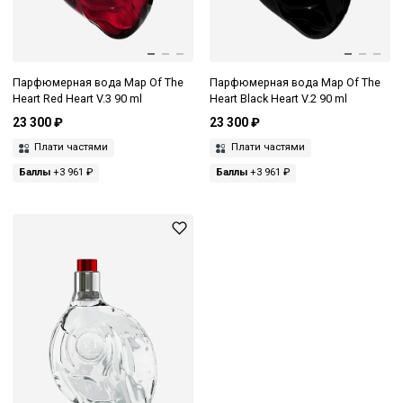
Парфюмерная вода Map Of The
Парфюмерная вода Map Of The
Heart Red Heart V.3 90 ml
Heart Black Heart V.2 90 ml
23 300 ₽
23 300 ₽
Плати частями
Плати частями
Баллы
+3 961 ₽
Баллы
+3 961 ₽