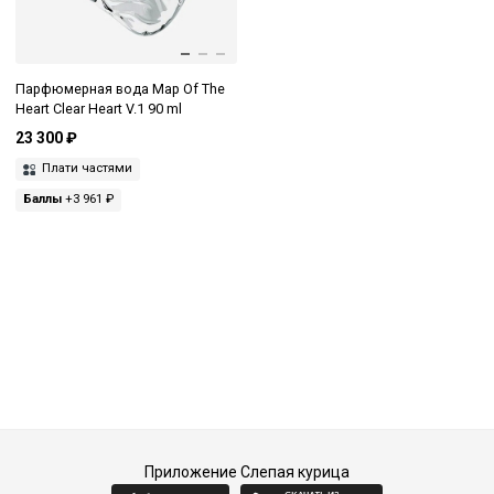
Парфюмерная вода Map Of The
Heart Clear Heart V.1 90 ml
23 300 ₽
Плати частями
Баллы
+3 961 ₽
Приложение Слепая курица