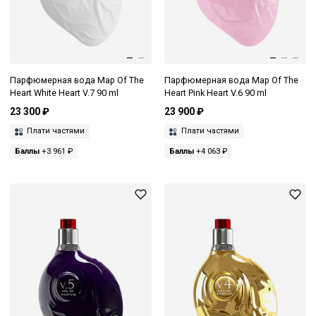
Парфюмерная вода Map Of The
Парфюмерная вода Map Of The
Heart White Heart V.7 90 ml
Heart Pink Heart V.6 90 ml
23 300 ₽
23 900 ₽
Плати частями
Плати частями
Баллы
+3 961 ₽
Баллы
+4 063 ₽